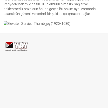
Periyodik bakım, cihazın uzun ömürlü olmasını sağlar ve
beklenmedik arızaların önüne geçer. Bu bakım aynı zamanda
asansörün güvenli ve verimli bir şekilde çalışmasını sağlar.